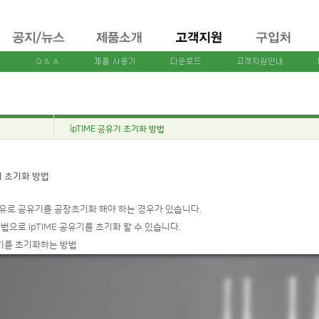
ipTIME 공유기 초기화 방법
유기 초기화 방법
유로 공유기를 공장초기화 해야 하는 경우가 있습니다.
법으로 ipTIME 공유기를 초기화 할 수 있습니다.
유기를 초기화하는 방법