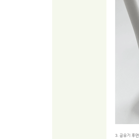
3. 공유기 후