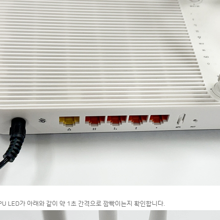
CPU LED가 아래와 같이 약 1초 간격으로 깜빡이는지 확인합니다.