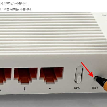
약 10초간) 찌릅니다.
ST 버튼 위치는 다릅니다.