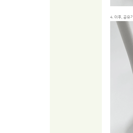
4. 이후, 공