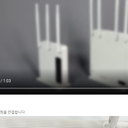
전원을 연결합니다.