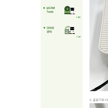
2. 공유기의 