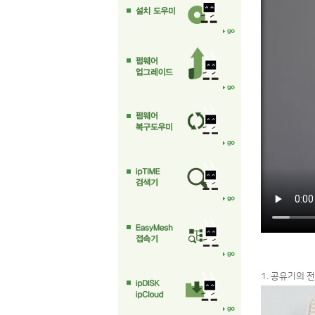
1. 공유기의 