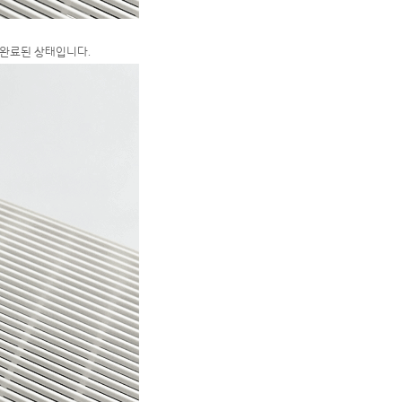
이 완료된 상태입니다.