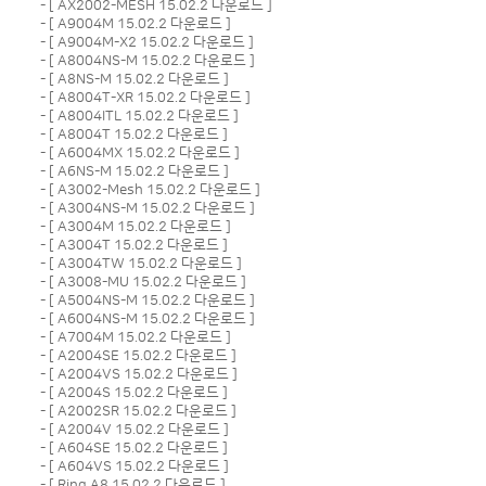
- [
AX2002-MESH 15.02.2 다운로드
]
- [
A9004M 15.02.2 다운로드
]
- [
A9004M-X2 15.02.2 다운로드
]
- [
A8004NS-M 15.02.2 다운로드
]
- [
A8NS-M 15.02.2 다운로드
]
- [
A8004T-XR 15.02.2 다운로드
]
- [
A8004ITL 15.02.2 다운로드
]
- [
A8004T 15.02.2 다운로드
]
- [
A6004MX 15.02.2 다운로드
]
- [
A6NS-M 15.02.2 다운로드
]
- [
A3002-Mesh 15.02.2 다운로드
]
- [
A3004NS-M 15.02.2 다운로드
]
- [
A3004M 15.02.2 다운로드
]
- [
A3004T 15.02.2 다운로드
]
- [
A3004TW 15.02.2 다운로드
]
- [
A3008-MU 15.02.2 다운로드
]
- [
A5004NS-M 15.02.2 다운로드
]
- [
A6004NS-M 15.02.2 다운로드
]
- [
A7004M 15.02.2 다운로드
]
- [
A2004SE 15.02.2 다운로드
]
- [
A2004VS 15.02.2 다운로드
]
- [
A2004S 15.02.2 다운로드
]
- [
A2002SR 15.02.2 다운로드
]
- [
A2004V 15.02.2 다운로드
]
- [
A604SE 15.02.2 다운로드
]
- [
A604VS 15.02.2 다운로드
]
- [
Ring A8 15.02.2 다운로드
]