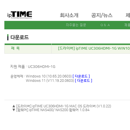
제 목
[드라이버] ipTIME UC306HDMI-1G WIN1
지원 제품 : UC306HDMI-1G
운영체제 :
Windows 10 (10.65.20.0603)
[ 다운로드 ]
Windows 11 (V11.19.20.0603)
[ 다운로드 ]
▲ [드라이버] ipTIME UC306HDMI-1G MAC OS 드라이버 (V1.0.22)
▼ [펌웨어] ipTIME NAS400/ NAS200 펌웨어 1.0.84