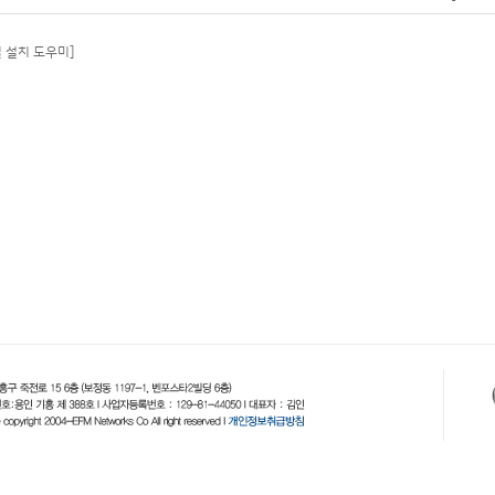
일 설치 도우미]