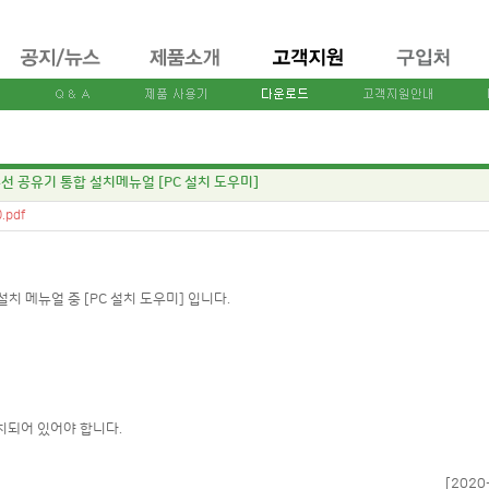
유무선 공유기 통합 설치메뉴얼 [PC 설치 도우미]
.pdf
 설치 메뉴얼 중 [PC 설치 도우미] 입니다.
설치되어 있어야 합니다.
[2020