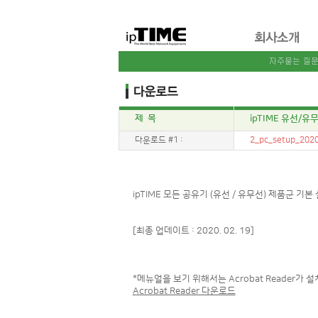
제 목
ipTIME 유선/
다운로드 #1 :
2_pc_setup_2020
ipTIME 모든 공유기 (유선 / 유무선) 제품군 기본
[최종 업데이트 : 2020. 02. 19]
*메뉴얼을 보기 위해서는 Acrobat Reader가 
Acrobat Reader 다운로드