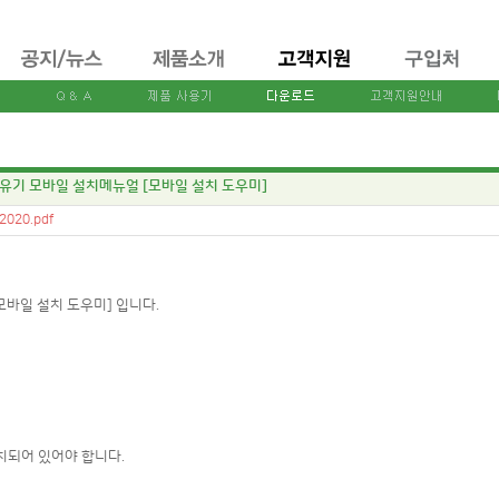
 공유기 모바일 설치메뉴얼 [모바일 설치 도우미]
2020.pdf
모바일 설치 도우미] 입니다.
설치되어 있어야 합니다.