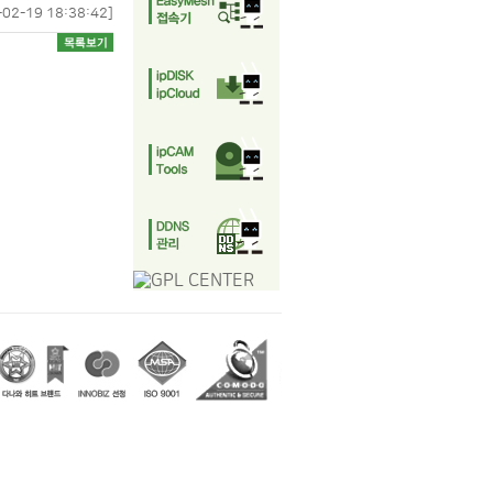
-02-19 18:38:42]