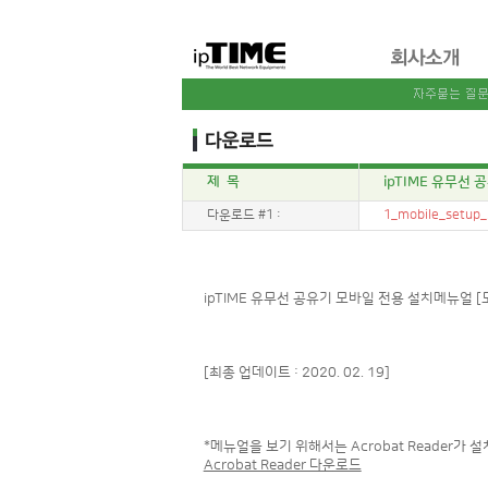
제 목
ipTIME 유무선
다운로드 #1 :
1_mobile_setup_
ipTIME 유무선 공유기 모바일 전용 설치메뉴얼 [
[최종 업데이트 : 2020. 02. 19]
*메뉴얼을 보기 위해서는 Acrobat Reader가 
Acrobat Reader 다운로드