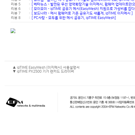
리뷰 5
:
[ 베타뉴스 - 발전된 무선 영역확장기술 이지메시, 펌웨어 업데이트만으
리뷰 6
:
[ 모이모이 - ipTIME 공유기 메시(EasyMesh) 지원으로 가성비를 잡다 
리뷰 7
:
[ 보드나라 - 메시 펌웨어로 기존 공유기도 새롭게, ipTIME 이지메시 ]
리뷰 8
:
[ PC사랑 - 모두를 위한 메시 공유기, ipTIME EasyMesh]
▲ ipTIME EasyMesh (이지메시) 사용설명서
▼ ipTIME PX2500 기가 랜카드 드라이버