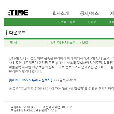
제 목
ipTIME NAS 도우미 v1.62
ipTIME NAS의 설정 화면 접속을 편리하게 하기 위해서 "ipTIME NAS 도우
사용 중인 네트워크에 연결된 모든 ipTIME NAS를 검색하여 보여주며, 검색된
더블클릭 하시면 해당 제품의 관리 도구로 접속하거나 펌웨어를 업그레이드 할
편리한 유틸리티 입니다.
[ipTIME NAS 도우미 다운로드]
<<< 클릭하세요!
※ 공유기(NS계열, 간이나스) 사용자는 [
ipTIME 검색기
]를 이용해 주시기 바랍
▲ ipTIME A3004NS-BCM 펌웨어 버전 10.10.2
▼ ipTIME NAS4dual 펌웨어 1.4.12