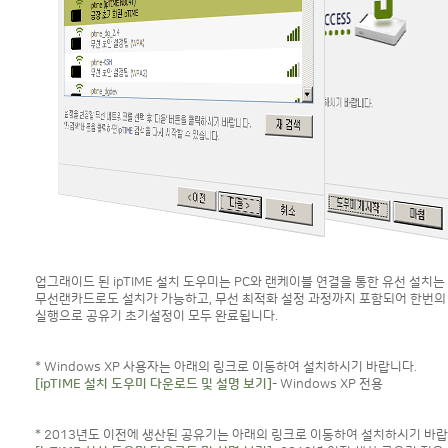
업그래이드 된 ipTIME 설치 도우미는 PC와 랜케이블 연결을 통한 유선 설치는
무선랜카드로도 설치가 가능하고, 무선 최적화 설정 과정까지 포함되어 한번의
실행으로 공유기 초기설정이 모두 완료됩니다.
* Windows XP 사용자는 아래의 링크로 이동하여 설치하시기 바랍니다.
[ipTIME 설치 도우미 다운로드 및 설명 보기]
- Windows XP 전용
* 2013년도 이전에 생산된 공유기는 아래의 링크로 이동하여 설치하시기 바랍