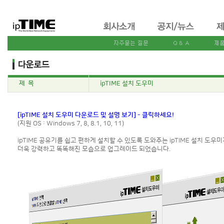
제 목
ipTIME 설치 도우미
[ipTIME 설치 도우미 다운로드 및 설명 보기] - 클릭하세요!
(지원 OS : Windows 7, 8, 8.1, 10, 11)
ipTIME 공유기를 쉽고 편하게 설치할 수 있도록 도와주는 ipTIME 설치 도우미
더욱 강력하고 똑똑해진 모습으로 업그레이드 되었습니다.