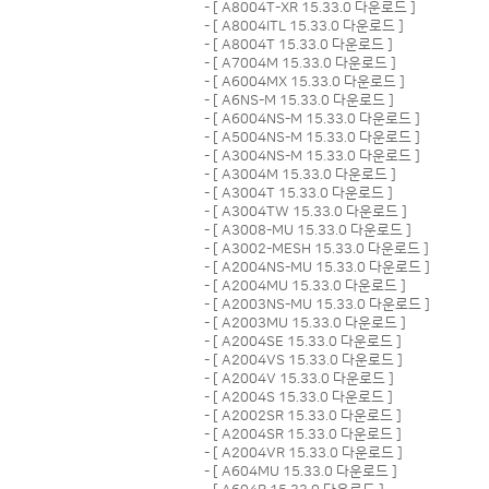
- [
A8004T-XR 15.33.0 다운로드
]
- [
A8004ITL 15.33.0 다운로드
]
- [
A8004T 15.33.0 다운로드
]
- [
A7004M 15.33.0 다운로드
]
- [
A6004MX 15.33.0 다운로드
]
- [
A6NS-M 15.33.0 다운로드
]
- [
A6004NS-M 15.33.0 다운로드
]
- [
A5004NS-M 15.33.0 다운로드
]
- [
A3004NS-M 15.33.0 다운로드
]
- [
A3004M 15.33.0 다운로드
]
- [
A3004T 15.33.0 다운로드
]
- [
A3004TW 15.33.0 다운로드
]
- [
A3008-MU 15.33.0 다운로드
]
- [
A3002-MESH 15.33.0 다운로드
]
- [
A2004NS-MU 15.33.0 다운로드
]
- [
A2004MU 15.33.0 다운로드
]
- [
A2003NS-MU 15.33.0 다운로드
]
- [
A2003MU 15.33.0 다운로드
]
- [
A2004SE 15.33.0 다운로드
]
- [
A2004VS 15.33.0 다운로드
]
- [
A2004V 15.33.0 다운로드
]
- [
A2004S 15.33.0 다운로드
]
- [
A2002SR 15.33.0 다운로드
]
- [
A2004SR 15.33.0 다운로드
]
- [
A2004VR 15.33.0 다운로드
]
- [
A604MU 15.33.0 다운로드
]