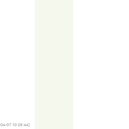
-04-07 10:26:44]