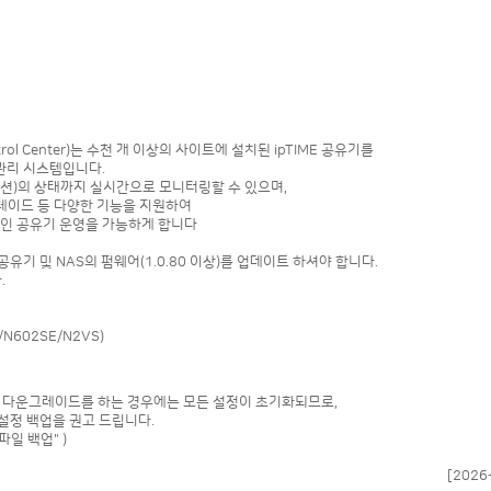
Control Center)는 수천 개 이상의 사이트에 설치된 ipTIME 공유기를
관리 시스템입니다.
이션)의 상태까지 실시간으로 모니터링할 수 있으며,
 업그레이드 등 다양한 기능을 지원하여
인 공유기 운영을 가능하게 합니다
공유기 및 NAS의 펌웨어(1.0.80 이상)를 업데이트 하셔야 합니다.
.
N602SE/N2VS)
로 다운그레이드를 하는 경우에는 모든 설정이 초기화되므로,
설정 백업을 권고 드립니다.
일 백업" )
[2026