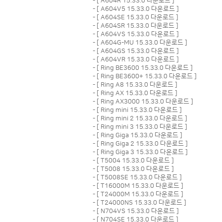
- [
A604R 15.33.0 다운로드
]
- [
A604V5 15.33.0 다운로드
]
- [
A604SE 15.33.0 다운로드
]
- [
A604SR 15.33.0 다운로드
]
- [
A604VS 15.33.0 다운로드
]
- [
A604G-MU 15.33.0 다운로드
]
- [
A604GS 15.33.0 다운로드
]
- [
A604VR 15.33.0 다운로드
]
- [
Ring BE3600 15.33.0 다운로드
]
- [
Ring BE3600+ 15.33.0 다운로드
]
- [
Ring A8 15.33.0 다운로드
]
- [
Ring AX 15.33.0 다운로드
]
- [
Ring AX3000 15.33.0 다운로드
]
- [
Ring mini 15.33.0 다운로드
]
- [
Ring mini 2 15.33.0 다운로드
]
- [
Ring mini 3 15.33.0 다운로드
]
- [
Ring Giga 15.33.0 다운로드
]
- [
Ring Giga 2 15.33.0 다운로드
]
- [
Ring Giga 3 15.33.0 다운로드
]
- [
T5004 15.33.0 다운로드
]
- [
T5008 15.33.0 다운로드
]
- [
T5008SE 15.33.0 다운로드
]
- [
T16000M 15.33.0 다운로드
]
- [
T24000M 15.33.0 다운로드
]
- [
T24000NS 15.33.0 다운로드
]
- [
N704VS 15.33.0 다운로드
]
- [
N704SE 15.33.0 다운로드
]