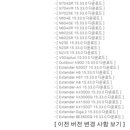
- [
N704SR 15.33.0 다운로드
]
- [
N704VR 15.33.0 다운로드
]
- [
N702SE 15.33.0 다운로드
]
- [
N604E 15.33.0 다운로드
]
- [
N604SE 15.33.0 다운로드
]
- [
N604SR 15.33.0 다운로드
]
- [
N602SE 15.33.0 다운로드
]
- [
N602SR 15.33.0 다운로드
]
- [
N2SE 15.33.0 다운로드
]
- [
N2SR 15.33.0 다운로드
]
- [
N2VS 15.33.0 다운로드
]
- [
V504plus 15.33.0 다운로드
]
- [
Outdoor A900 15.33.0 다운로드
]
- [
Extender N300T 15.33.0 다운로드
]
- [
Extender A6 15.33.0 다운로드
]
- [
Extender A6T 15.33.0 다운로드
]
- [
Extender A8 15.33.0 다운로드
]
- [
Extender-AX 15.33.0 다운로드
]
- [
Extender AX3000 15.33.0 다운로드
]
- [
Extender AX3000Q 15.33.0 다운로드
]
- [
Extender AX1500 15.33.0 다운로드
]
- [
Extender AX1500T 15.33.0 다운로드
]
- [
Extender Giga 2 15.33.0 다운로드
]
- [
Extender BE3600Q 15.33.0 다운로드
]
[ 이전 버전 변경 사항 보기 ]