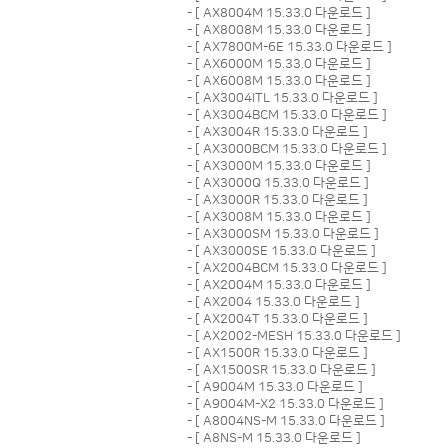
- [
AX8004M 15.33.0 다운로드
]
- [
AX8008M 15.33.0 다운로드
]
- [
AX7800M-6E 15.33.0 다운로드
]
- [
AX6000M 15.33.0 다운로드
]
- [
AX6008M 15.33.0 다운로드
]
- [
AX3004ITL 15.33.0 다운로드
]
- [
AX3004BCM 15.33.0 다운로드
]
- [
AX3004R 15.33.0 다운로드
]
- [
AX3000BCM 15.33.0 다운로드
]
- [
AX3000M 15.33.0 다운로드
]
- [
AX3000Q 15.33.0 다운로드
]
- [
AX3000R 15.33.0 다운로드
]
- [
AX3008M 15.33.0 다운로드
]
- [
AX3000SM 15.33.0 다운로드
]
- [
AX3000SE 15.33.0 다운로드
]
- [
AX2004BCM 15.33.0 다운로드
]
- [
AX2004M 15.33.0 다운로드
]
- [
AX2004 15.33.0 다운로드
]
- [
AX2004T 15.33.0 다운로드
]
- [
AX2002-MESH 15.33.0 다운로드
]
- [
AX1500R 15.33.0 다운로드
]
- [
AX1500SR 15.33.0 다운로드
]
- [
A9004M 15.33.0 다운로드
]
- [
A9004M-X2 15.33.0 다운로드
]
- [
A8004NS-M 15.33.0 다운로드
]
- [
A8NS-M 15.33.0 다운로드
]