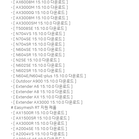
- [
AX6008M 15.10.0 다운로드
]
- [
AX3000M 15.10.0 다운로드
]
- [
AX3000Q 15.10.0 다운로드
]
- [
AX3008M 15.10.0 다운로드
]
- [
AX3000SM 15.10.0 다운로드
]
- [
T5008SE 15.10.0 다운로드
]
- [
N704VS 15.10.0 다운로드
]
- [
N704SE 15.10.0 다운로드
]
- [
N704SR 15.10.0 다운로드
]
- [
N604SE 15.10.0 다운로드
]
- [
N604SR 15.10.0 다운로드
]
- [
N2SE 15.10.0 다운로드
]
- [
N602SE 15.10.0 다운로드
]
- [
N602SR 15.10.0 다운로드
]
- [
N604E/N604E-plus 15.10.0 다운로드
]
- [
Outdoor A900 15.10.0 다운로드
]
- [
Extender A6 15.10.0 다운로드
]
- [
Extender A8 15.10.0 다운로드
]
- [
Extender AX 15.10.0 다운로드
]
- [
Extender AX3000 15.10.0 다운로드
]
# Easymesh RT 지원 제품
- [
AX1500R 15.10.0 다운로드
]
- [
AX1500SR 15.10.0 다운로드
]
- [
AX3000R 15.10.0 다운로드
]
- [
A2004SE 15.10.0 다운로드
]
- [
A2004VS 15.10.0 다운로드
]