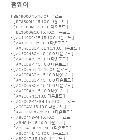
펌웨어
[
BE19000 15.10.0 다운로드
]
- [
BE3600M 15.10.0 다운로드
]
- [
BE5100M 15.10.0 다운로드
]
- [
BE3600QCA 15.10.0 다운로드
]
- [
AX11000-6E 15.10.0 다운로드
]
- [
AX11000 15.10.0 다운로드
]
- [
AX5400BCM-6E 15.10.0 다운로드
]
- [
AX8004BCM 15.10.0 다운로드
]
- [
AX8004M 15.10.0 다운로드
]
- [
AX8008M 15.10.0 다운로드
]
- [
AX3004ITL 15.10.0 다운로드
]
- [
AX3004BCM 15.10.0 다운로드
]
- [
AX3000BCM 15.10.0 다운로드
]
- [
AX2004BCM 15.10.0 다운로드
]
- [
AX2004M 15.10.0 다운로드
]
- [
AX2004 15.10.0 다운로드
]
- [
AX2002-MESH 15.10.0 다운로드
]
- [
A9004M 15.10.0 다운로드
]
- [
A9004M-X2 15.10.0 다운로드
]
- [
A8004NS-M 15.10.0 다운로드
]
- [
A8NS-M 15.10.0 다운로드
]
- [
A8004T-XR 15.10.0 다운로드
]
- [
A8004ITL 15.10.0 다운로드
]
- [
A8004T 15.10.0 다운로드
]