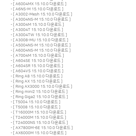
- [
A6004MX 15.10.0 다운로드
]
- [
A6NS-M 15.10.0 다운로드
]
- [
A3002-Mesh 15.10.0 다운로드
]
- [
A3004NS-M 15.10.0 다운로드
]
- [
A3004M 15.10.0 다운로드
]
- [
A3004T 15.10.0 다운로드
]
- [
A3004TW 15.10.0 다운로드
]
- [
A3008-MU 15.10.0 다운로드
]
- [
A5004NS-M 15.10.0 다운로드
]
- [
A6004NS-M 15.10.0 다운로드
]
- [
A7004M 15.10.0 다운로드
]
- [
A604SE 15.10.0 다운로드
]
- [
A604SR 15.10.0 다운로드
]
- [
A604VS 15.10.0 다운로드
]
- [
Ring A8 15.10.0 다운로드
]
- [
Ring AX 15.10.0 다운로드
]
- [
Ring AX3000 15.10.0 다운로드
]
- [
Ring mini2 15.10.0 다운로드
]
- [
Ring Giga2 15.10.0 다운로드
]
- [
T5004 15.10.0 다운로드
]
- [
T5008 15.10.0 다운로드
]
- [
T16000M 15.10.0 다운로드
]
- [
T24000M 15.10.0 다운로드
]
- [
T24000NS 15.10.0 다운로드
]
- [
AX7800M-6E 15.10.0 다운로드
]
- [
AX6000M 15.10.0 다운로드
]