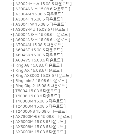
- [
A3002-Mesh 15.08.6 다운로드
]
- [
A3004NS-M 15.08.6 다운로드
]
- [
A3004M 15.08.6 다운로드
]
- [
A3004T 15.08.6 다운로드
]
- [
A3004TW 15.08.6 다운로드
]
- [
A3008-MU 15.08.6 다운로드
]
- [
A5004NS-M 15.08.6 다운로드
]
- [
A6004NS-M 15.08.6 다운로드
]
- [
A7004M 15.08.6 다운로드
]
- [
A604SE 15.08.6 다운로드
]
- [
A604SR 15.08.6 다운로드
]
- [
A604VS 15.08.6 다운로드
]
- [
Ring A8 15.08.6 다운로드
]
- [
Ring AX 15.08.6 다운로드
]
- [
Ring AX3000 15.08.6 다운로드
]
- [
Ring mini2 15.08.6 다운로드
]
- [
Ring Giga2 15.08.6 다운로드
]
- [
T5004 15.08.6 다운로드
]
- [
T5008 15.08.6 다운로드
]
- [
T16000M 15.08.6 다운로드
]
- [
T24000M 15.08.6 다운로드
]
- [
T24000NS 15.08.6 다운로드
]
- [
AX7800M-6E 15.08.6 다운로드
]
- [
AX6000M 15.08.6 다운로드
]
- [
AX6008M 15.08.6 다운로드
]
- [
AX3000M 15.08.6 다운로드
]