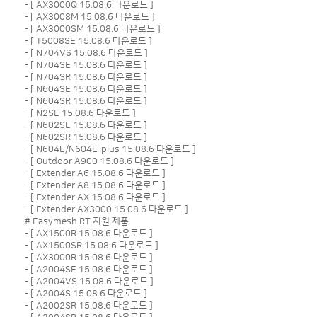
- [
AX3000Q 15.08.6 다운로드
]
- [
AX3008M 15.08.6 다운로드
]
- [
AX3000SM 15.08.6 다운로드
]
- [
T5008SE 15.08.6 다운로드
]
- [
N704VS 15.08.6 다운로드
]
- [
N704SE 15.08.6 다운로드
]
- [
N704SR 15.08.6 다운로드
]
- [
N604SE 15.08.6 다운로드
]
- [
N604SR 15.08.6 다운로드
]
- [
N2SE 15.08.6 다운로드
]
- [
N602SE 15.08.6 다운로드
]
- [
N602SR 15.08.6 다운로드
]
- [
N604E/N604E-plus 15.08.6 다운로드
]
- [
Outdoor A900 15.08.6 다운로드
]
- [
Extender A6 15.08.6 다운로드
]
- [
Extender A8 15.08.6 다운로드
]
- [
Extender AX 15.08.6 다운로드
]
- [
Extender AX3000 15.08.6 다운로드
]
# Easymesh RT 지원 제품
- [
AX1500R 15.08.6 다운로드
]
- [
AX1500SR 15.08.6 다운로드
]
- [
AX3000R 15.08.6 다운로드
]
- [
A2004SE 15.08.6 다운로드
]
- [
A2004VS 15.08.6 다운로드
]
- [
A2004S 15.08.6 다운로드
]
- [
A2002SR 15.08.6 다운로드
]