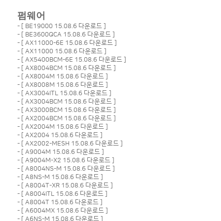
펌웨어
- [
BE19000 15.08.6 다운로드
]
- [
BE3600QCA 15.08.6 다운로드
]
- [
AX11000-6E 15.08.6 다운로드
]
- [
AX11000 15.08.6 다운로드
]
- [
AX5400BCM-6E 15.08.6 다운로드
]
- [
AX8004BCM 15.08.6 다운로드
]
- [
AX8004M 15.08.6 다운로드
]
- [
AX8008M 15.08.6 다운로드
]
- [
AX3004ITL 15.08.6 다운로드
]
- [
AX3004BCM 15.08.6 다운로드
]
- [
AX3000BCM 15.08.6 다운로드
]
- [
AX2004BCM 15.08.6 다운로드
]
- [
AX2004M 15.08.6 다운로드
]
- [
AX2004 15.08.6 다운로드
]
- [
AX2002-MESH 15.08.6 다운로드
]
- [
A9004M 15.08.6 다운로드
]
- [
A9004M-X2 15.08.6 다운로드
]
- [
A8004NS-M 15.08.6 다운로드
]
- [
A8NS-M 15.08.6 다운로드
]
- [
A8004T-XR 15.08.6 다운로드
]
- [
A8004ITL 15.08.6 다운로드
]
- [
A8004T 15.08.6 다운로드
]
- [
A6004MX 15.08.6 다운로드
]
- [
A6NS-M 15.08.6 다운로드
]