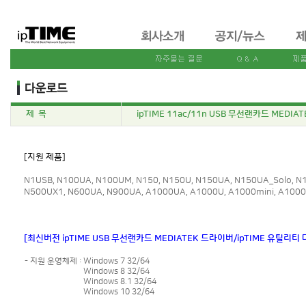
제 목
ipTIME 11ac/11n USB 무선랜카드 MEDI
[지원 제품]
N1USB, N100UA, N100UM, N150, N150U, N150UA, N150UA_Solo, 
N500UX1, N600UA, N900UA, A1000UA, A1000U, A1000mini, A1000
[최신버전 ipTIME USB 무선랜카드 MEDIATEK 드라이버/ipTIME 유틸리티
- 지원 운영체제 :
Windows 7 32/64
Windows 8 32/64
Windows 8.1 32/64
Windows 10 32/64