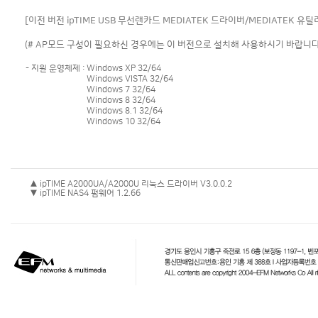
[이전 버전 ipTIME USB 무선랜카드 MEDIATEK 드라이버/MEDIATEK 유
(# AP모드 구성이 필요하신 경우에는 이 버전으로 설치해 사용하시기 바랍니다
- 지원 운영체제 :
Windows XP 32/64
Windows VISTA 32/64
Windows 7 32/64
Windows 8 32/64
Windows 8.1 32/64
Windows 10 32/64
▲ ipTIME A2000UA/A2000U 리눅스 드라이버 V3.0.0.2
▼ ipTIME NAS4 펌웨어 1.2.66