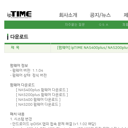
제 목
[펌웨어] ipTIME NAS400plus/ NAS200plu
펌웨어 정보
- 펌웨어 버전: 1.1.04
- 펌웨어 상태: 정식 버전
펌웨어 다운로드
[
NAS400plus 펌웨어 다운로드 ]
[
NAS200plus 펌웨어 다운로드 ]
[
NAS400 펌웨어 다운로드 ]
[
NAS200 펌웨어 다운로드 ]
패치 내용
1. 시스템 변경
- 안드로이드 ipDISK 앱의 접속 문제 해결 (v1.1.02 해당)